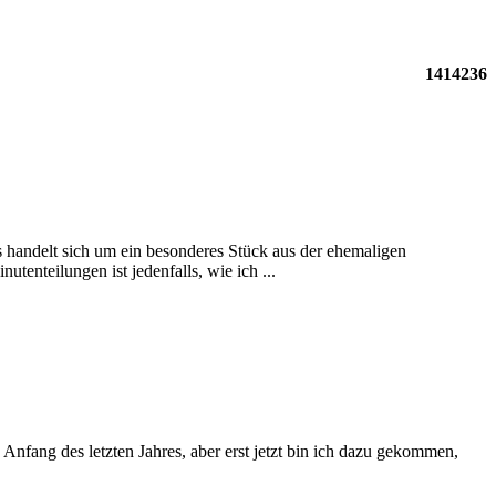
1414236
 handelt sich um ein besonderes Stück aus der ehemaligen
enteilungen ist jedenfalls, wie ich ...
Anfang des letzten Jahres, aber erst jetzt bin ich dazu gekommen,