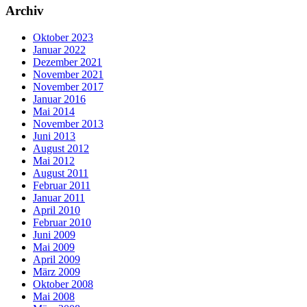
Archiv
Oktober 2023
Januar 2022
Dezember 2021
November 2021
November 2017
Januar 2016
Mai 2014
November 2013
Juni 2013
August 2012
Mai 2012
August 2011
Februar 2011
Januar 2011
April 2010
Februar 2010
Juni 2009
Mai 2009
April 2009
März 2009
Oktober 2008
Mai 2008