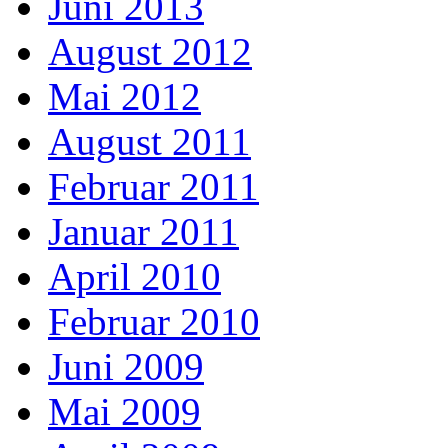
Juni 2013
August 2012
Mai 2012
August 2011
Februar 2011
Januar 2011
April 2010
Februar 2010
Juni 2009
Mai 2009