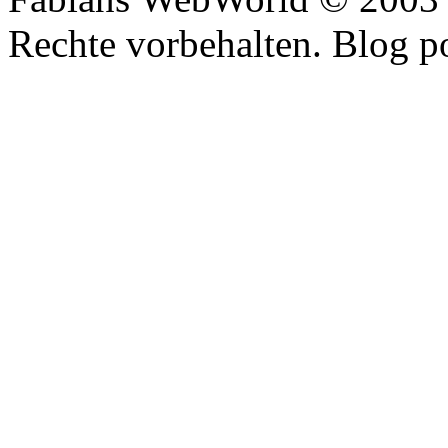
Rechte vorbehalten. Blog 