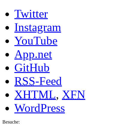
Twitter
Instagram
YouTube
App.net
GitHub
RSS
-Feed
XHTML
,
XFN
WordPress
Besuche: