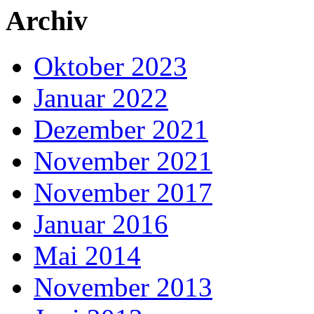
Archiv
Oktober 2023
Januar 2022
Dezember 2021
November 2021
November 2017
Januar 2016
Mai 2014
November 2013