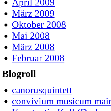
April 2009
März 2009
Oktober 2008
Mai 2008
März 2008
Februar 2008
Blogroll
canorusquintett
convivium musicum mai