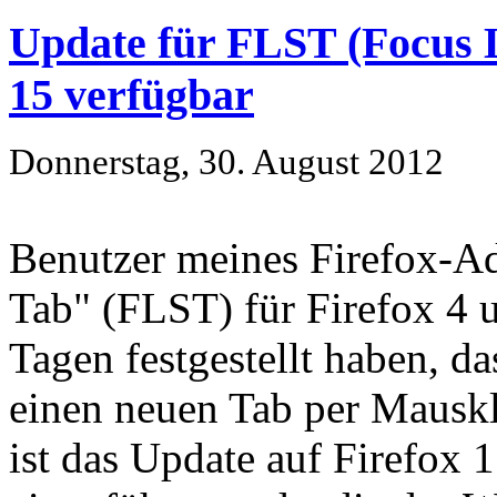
Update für FLST (Focus L
15 verfügbar
Donnerstag, 30. August 2012
Benutzer meines Firefox-A
Tab" (FLST) für Firefox 4 
Tagen festgestellt haben, da
einen neuen Tab per Mausk
ist das Update auf Firefox 